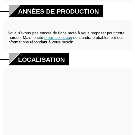
ANNÉES DE PRODUCTION
Nous n'avons pas encore de fiche moto à vous proposer pour cette
marque. Mais le site
moto -collection
contiendra probablement des
informations répondant à votre besoin.
LOCALISATION