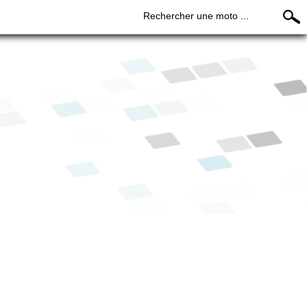
Rechercher une moto ...