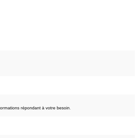
ormations répondant à votre besoin.