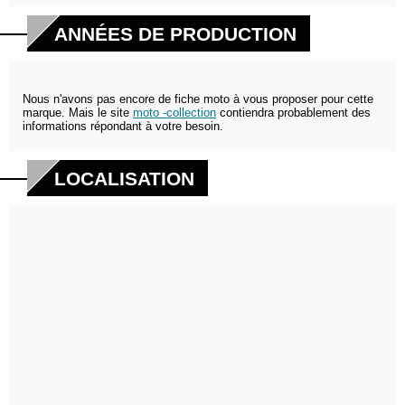
ANNÉES DE PRODUCTION
Nous n'avons pas encore de fiche moto à vous proposer pour cette
marque. Mais le site
moto -collection
contiendra probablement des
informations répondant à votre besoin.
LOCALISATION