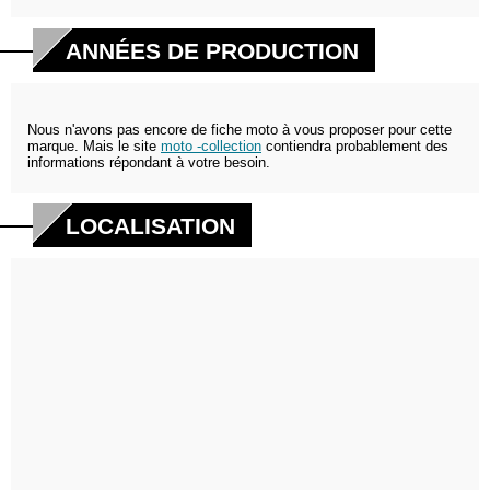
ANNÉES DE PRODUCTION
Nous n'avons pas encore de fiche moto à vous proposer pour cette
marque. Mais le site
moto -collection
contiendra probablement des
informations répondant à votre besoin.
LOCALISATION