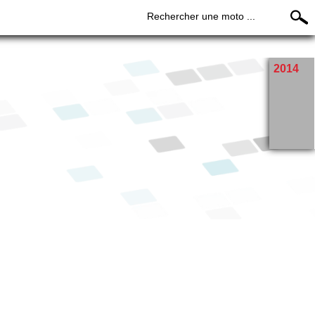
Rechercher une moto ...
2014