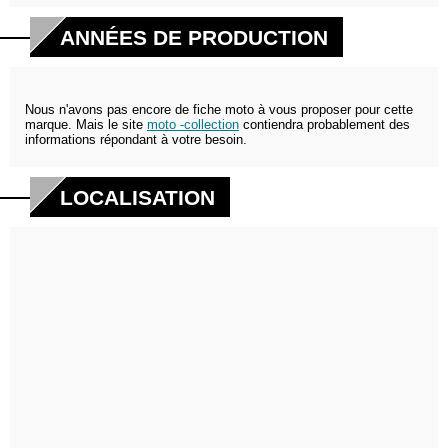
ANNÉES DE PRODUCTION
Nous n'avons pas encore de fiche moto à vous proposer pour cette
marque. Mais le site
moto -collection
contiendra probablement des
informations répondant à votre besoin.
LOCALISATION