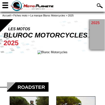
Accueil
>
Fiches moto
>
La marque Bluroc Motorcycles
>
2025
2025
LES MOTOS
BLUROC MOTORCYCLES
2025
ROADSTER