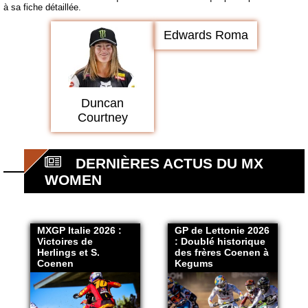
à sa fiche détaillée.
Edwards Roma
Duncan
Courtney
DERNIÈRES ACTUS DU MX
WOMEN
MXGP Italie 2026 :
GP de Lettonie 2026
Victoires de
: Doublé historique
Herlings et S.
des frères Coenen à
Coenen
Kegums