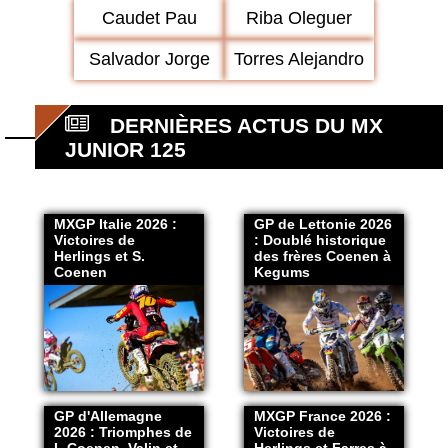
Caudet Pau
Riba Oleguer
Salvador Jorge
Torres Alejandro
DERNIÈRES ACTUS DU MX
JUNIOR 125
MXGP Italie 2026 :
GP de Lettonie 2026
Victoires de
: Doublé historique
Herlings et S.
des frères Coenen à
Coenen
Kegums
GP d'Allemagne
MXGP France 2026 :
2026 : Triomphes de
Victoires de