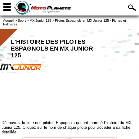
Accueil
>
Sport
>
MX Junior 125
>
Pilotes Espagnols en MX Junior 125 - Fiches et
Palmarès
L'HISTOIRE DES PILOTES
ESPAGNOLS EN MX JUNIOR
125
Découvrez la liste des pilotes Espagnols qui ont marqué l'histoire du MX
Junior 125. Cliquez sur le nom de chaque pilote pour accéder à sa fiche
détaillée.