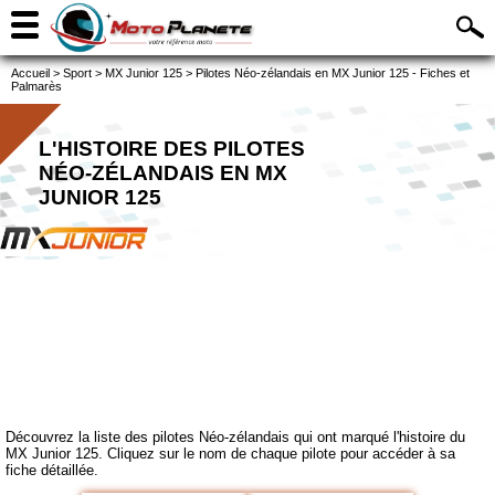
Accueil
>
Sport
>
MX Junior 125
>
Pilotes Néo-zélandais en MX Junior 125 - Fiches et
Palmarès
L'HISTOIRE DES PILOTES
NÉO-ZÉLANDAIS EN MX
JUNIOR 125
Découvrez la liste des pilotes Néo-zélandais qui ont marqué l'histoire du
MX Junior 125. Cliquez sur le nom de chaque pilote pour accéder à sa
fiche détaillée.