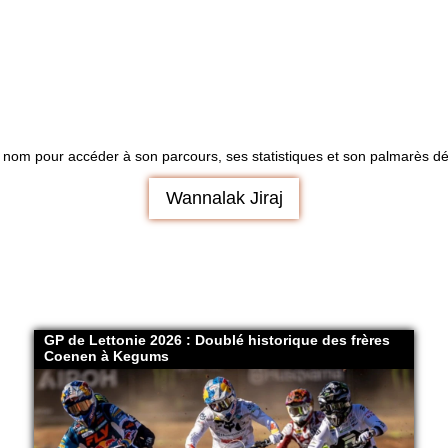
 nom pour accéder à son parcours, ses statistiques et son palmarès dét
Wannalak Jiraj
GP de Lettonie 2026 : Doublé historique des frères
Coenen à Kegums