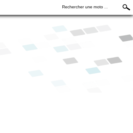
Rechercher une moto ...