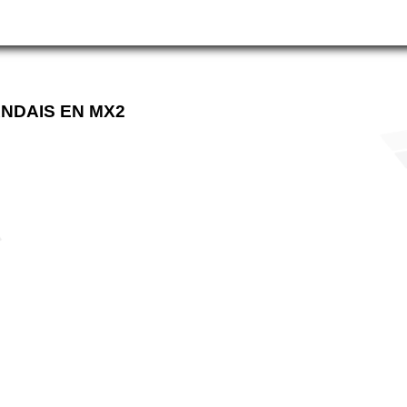
NDAIS EN MX2