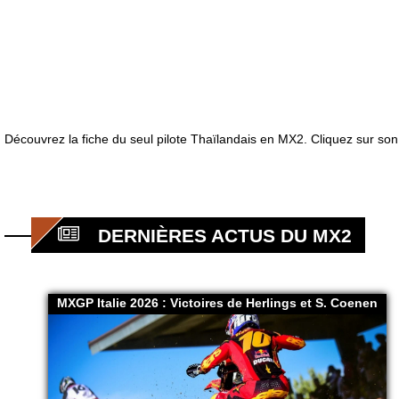
Découvrez la fiche du seul pilote Thaïlandais en MX2. Cliquez sur son
DERNIÈRES ACTUS DU MX2
MXGP Italie 2026 : Victoires de Herlings et S. Coenen