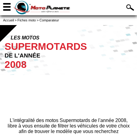
Accueil
>
Fiches moto
>
Comparateur
LES MOTOS
SUPERMOTARDS
DE L'ANNÉE
2008
L'intégralité des motos Supermotards de l'année 2008,
libre à vous ensuite de filtrer les véhicules de votre choix
afin de trouver le modèle que vous recherchez