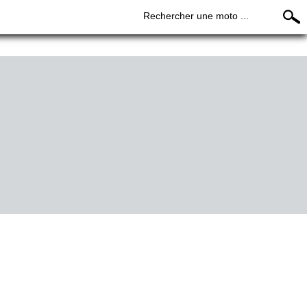
Rechercher une moto ...