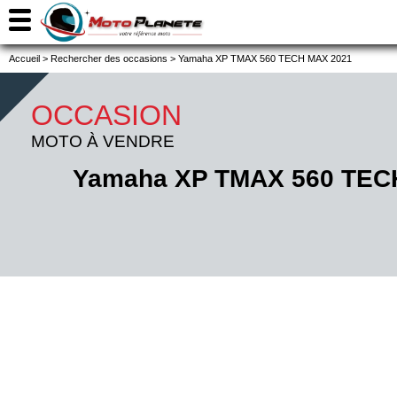
Accueil
>
Rechercher des occasions
>
Yamaha XP TMAX 560 TECH MAX 2021
OCCASION
MOTO À VENDRE
Yamaha XP TMAX 560 TEC