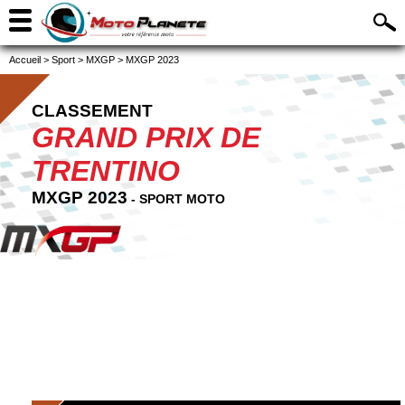
Accueil
>
Sport
>
MXGP
>
MXGP 2023
CLASSEMENT
GRAND PRIX DE
TRENTINO
MXGP 2023
- SPORT MOTO