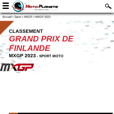
Accueil
>
Sport
>
MXGP
>
MXGP 2023
CLASSEMENT
GRAND PRIX DE
FINLANDE
MXGP 2023
- SPORT MOTO