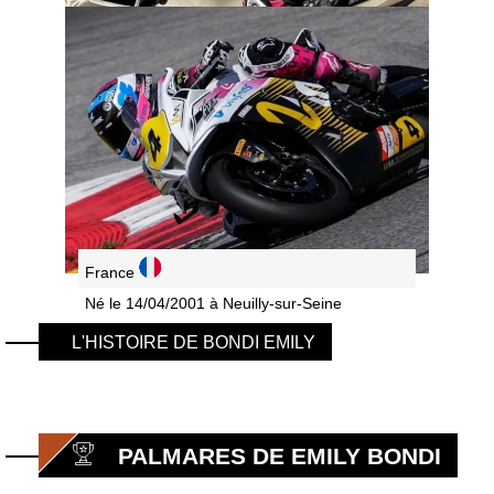
France
Né le 14/04/2001 à Neuilly-sur-Seine
L'HISTOIRE DE BONDI EMILY
PALMARES DE EMILY BONDI