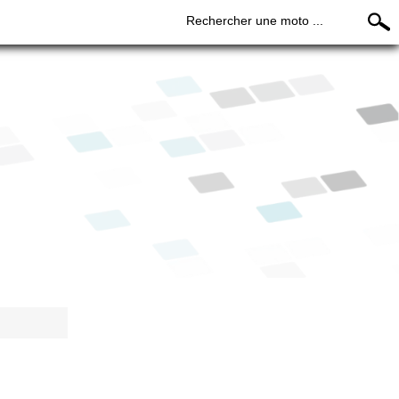
Rechercher une moto ...