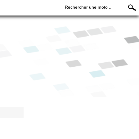
Rechercher une moto ...