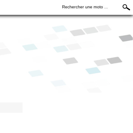
Rechercher une moto ...