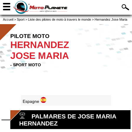
Accueil
>
Sport
>
Liste des pilotes de moto à travers le monde
>
Hernandez Jose Maria
PILOTE MOTO
HERNANDEZ
JOSE MARIA
- SPORT MOTO
Espagne
PALMARES DE JOSE MARIA
HERNANDEZ