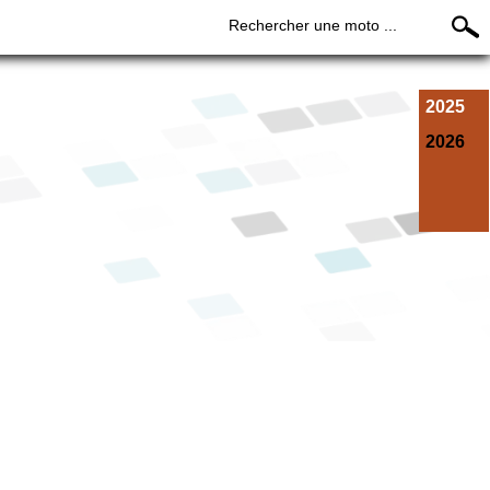
Rechercher une moto ...
2025
2026