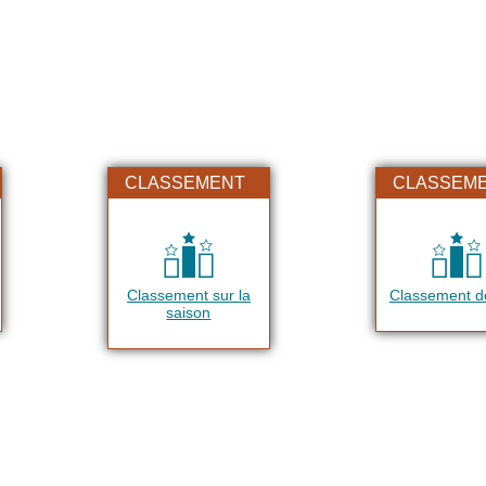
CLASSEMENT
CLASSEM
Classement sur la
Classement dé
saison