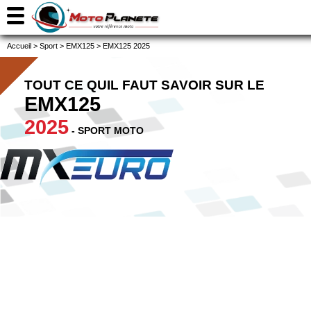
Accueil
>
Sport
>
EMX125
>
EMX125 2025
TOUT CE QUIL FAUT SAVOIR SUR LE
EMX125
2025
- SPORT MOTO