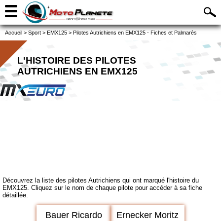
Accueil
>
Sport
>
EMX125
>
Pilotes Autrichiens en EMX125 - Fiches et Palmarès
L'HISTOIRE DES PILOTES
AUTRICHIENS EN EMX125
Découvrez la liste des pilotes Autrichiens qui ont marqué l'histoire du
EMX125. Cliquez sur le nom de chaque pilote pour accéder à sa fiche
détaillée.
Bauer Ricardo
Ernecker Moritz