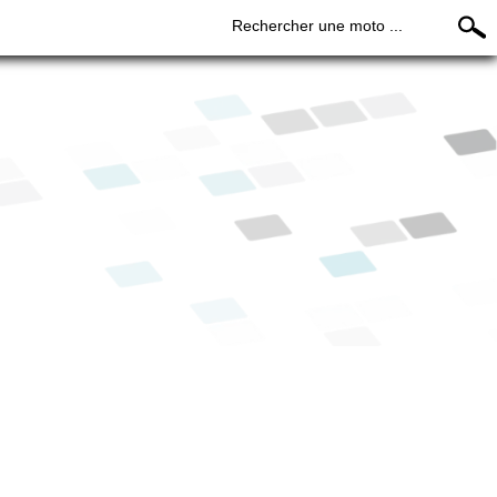
Rechercher une moto ...