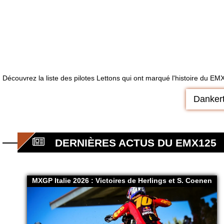
Découvrez la liste des pilotes Lettons qui ont marqué l'histoire du EM
Danker
DERNIÈRES ACTUS DU EMX125
MXGP Italie 2026 : Victoires de Herlings et S. Coenen