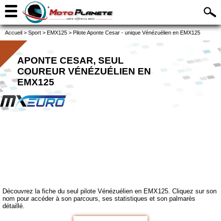
Accueil
>
Sport
>
EMX125
>
Pilote Aponte Cesar - unique Vénézuélien en EMX125
APONTE CESAR, SEUL
COUREUR VÉNÉZUÉLIEN EN
EMX125
Découvrez la fiche du seul pilote Vénézuélien en EMX125. Cliquez sur son
nom pour accéder à son parcours, ses statistiques et son palmarès
détaillé.