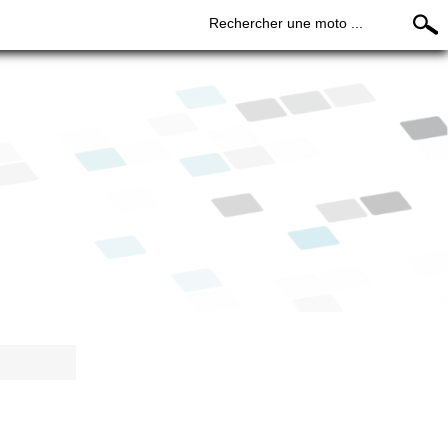
Rechercher une moto ...