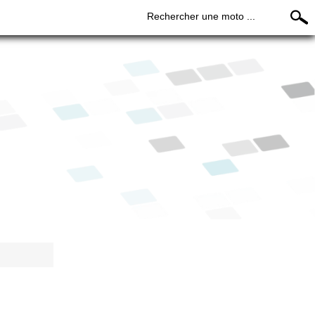
Rechercher une moto ...