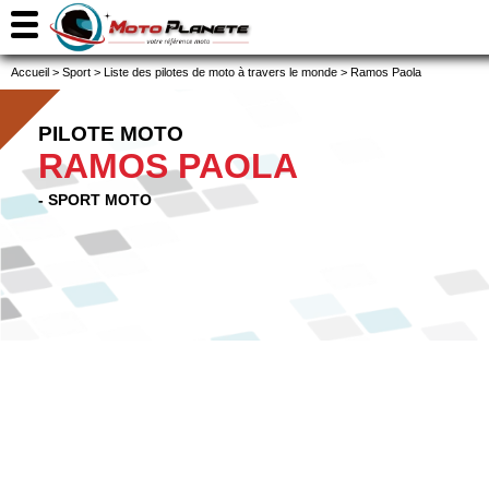
Accueil
>
Sport
>
Liste des pilotes de moto à travers le monde
>
Ramos Paola
PILOTE MOTO
RAMOS PAOLA
- SPORT MOTO