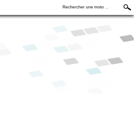
Rechercher une moto ...