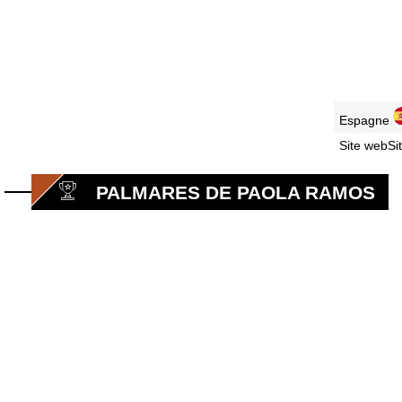
Espagne
Site webSi
PALMARES DE PAOLA RAMOS