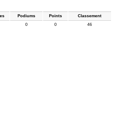
es
Podiums
Points
Classement
0
0
46