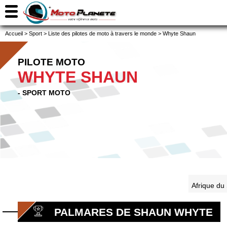
Accueil
>
Sport
>
Liste des pilotes de moto à travers le monde
>
Whyte Shaun
PILOTE MOTO
WHYTE SHAUN
- SPORT MOTO
Afrique du
PALMARES DE SHAUN WHYTE