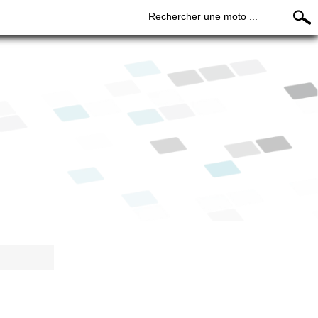
Rechercher une moto ...