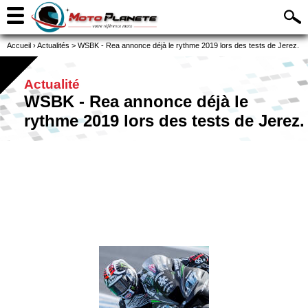
Accueil
›
Actualités
>
WSBK - Rea annonce déjà le rythme 2019 lors des tests de Jerez.
Actualité
WSBK - Rea annonce déjà le
rythme 2019 lors des tests de Jerez.