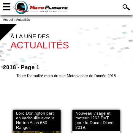
Accueil
›
Actualités
À LA UNE DES
ACTUALITÉS
2018 - Page 1
Toute l'actualité moto du site Motoplanete de l'année 2018.
Lord Donington part
Nouveau visage et
en vadrouille avec la
moteur 1262 DVT
Norton Atlas 650
pour la Ducati Diavel
Ranger.
2019.