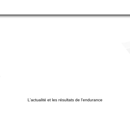
L'actualité et les résultats de l'endurance