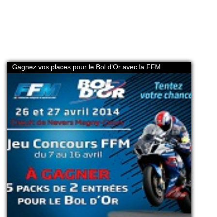
Gagnez vos places pour le Bol d'Or avec la FFM