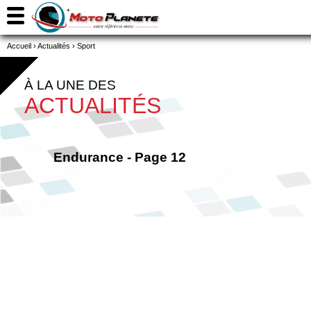
Accueil
›
Actualités
›
Sport
À LA UNE DES
ACTUALITÉS
Endurance - Page 12