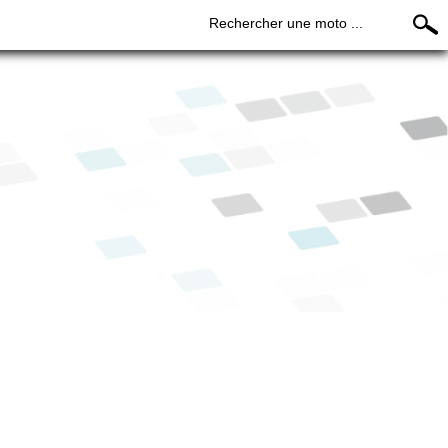
Rechercher une moto ...