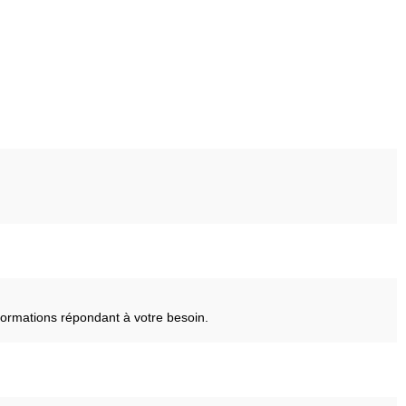
ormations répondant à votre besoin.