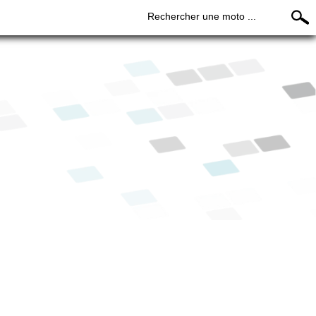
Rechercher une moto ...