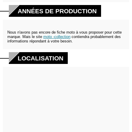
ANNÉES DE PRODUCTION
Nous n'avons pas encore de fiche moto à vous proposer pour cette
marque. Mais le site
moto -collection
contiendra probablement des
informations répondant à votre besoin.
LOCALISATION