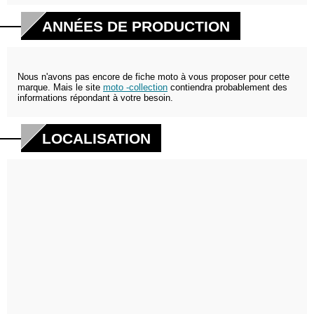
ANNÉES DE PRODUCTION
Nous n'avons pas encore de fiche moto à vous proposer pour cette
marque. Mais le site
moto -collection
contiendra probablement des
informations répondant à votre besoin.
LOCALISATION