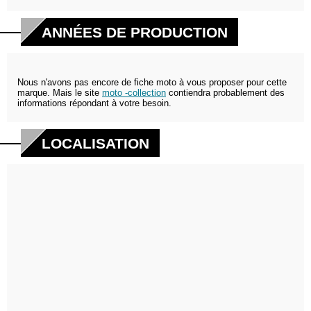
ANNÉES DE PRODUCTION
Nous n'avons pas encore de fiche moto à vous proposer pour cette
marque. Mais le site
moto -collection
contiendra probablement des
informations répondant à votre besoin.
LOCALISATION