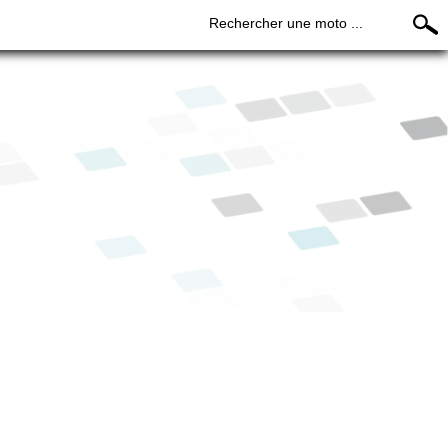
Rechercher une moto ...