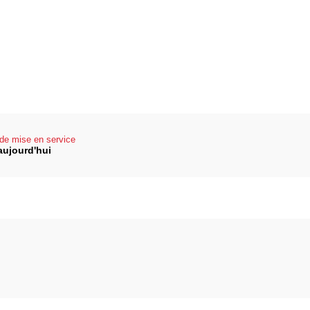
de mise en service
aujourd'hui