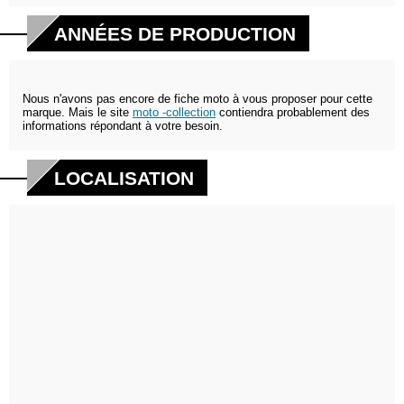
ANNÉES DE PRODUCTION
Nous n'avons pas encore de fiche moto à vous proposer pour cette
marque. Mais le site
moto -collection
contiendra probablement des
informations répondant à votre besoin.
LOCALISATION