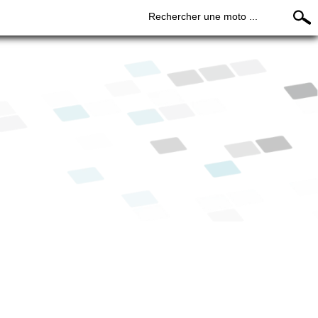
Rechercher une moto ...