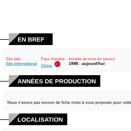
EN BREF
Site web
Pays d'origine
Années de mise en service
Site international
1998 - aujourd'hui
Chine
ANNÉES DE PRODUCTION
Nous n'avons pas encore de fiche moto à vous proposer pour cett
LOCALISATION