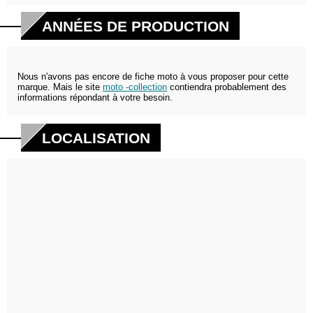
ANNÉES DE PRODUCTION
Nous n'avons pas encore de fiche moto à vous proposer pour cette
marque. Mais le site
moto -collection
contiendra probablement des
informations répondant à votre besoin.
LOCALISATION