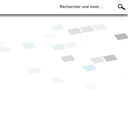
Rechercher une moto ...