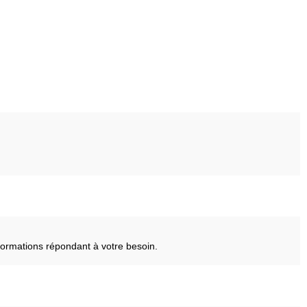
ormations répondant à votre besoin.