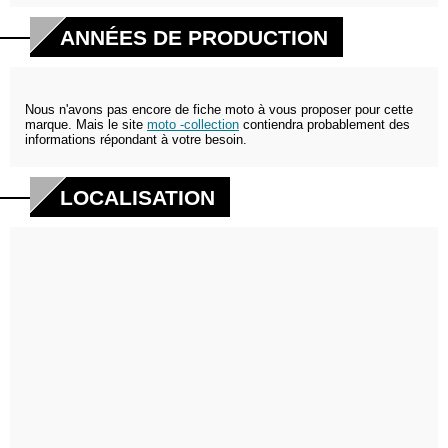
ANNÉES DE PRODUCTION
Nous n'avons pas encore de fiche moto à vous proposer pour cette
marque. Mais le site
moto -collection
contiendra probablement des
informations répondant à votre besoin.
LOCALISATION