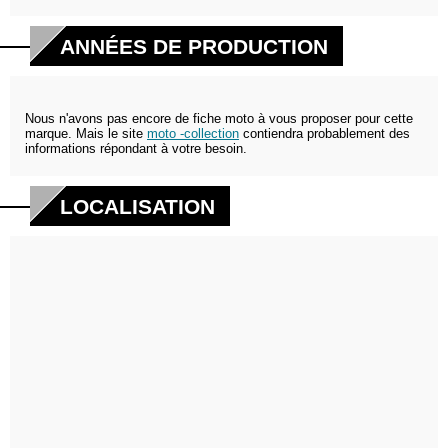
ANNÉES DE PRODUCTION
Nous n'avons pas encore de fiche moto à vous proposer pour cette
marque. Mais le site
moto -collection
contiendra probablement des
informations répondant à votre besoin.
LOCALISATION