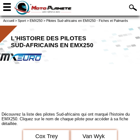
Accueil
>
Sport
>
EMX250
>
Pilotes Sud-africains en EMX250 - Fiches et Palmarès
L'HISTOIRE DES PILOTES
SUD-AFRICAINS EN EMX250
Découvrez la liste des pilotes Sud-africains qui ont marqué l'histoire du
EMX250. Cliquez sur le nom de chaque pilote pour accéder à sa fiche
détaillée.
Cox Trey
Van Wyk