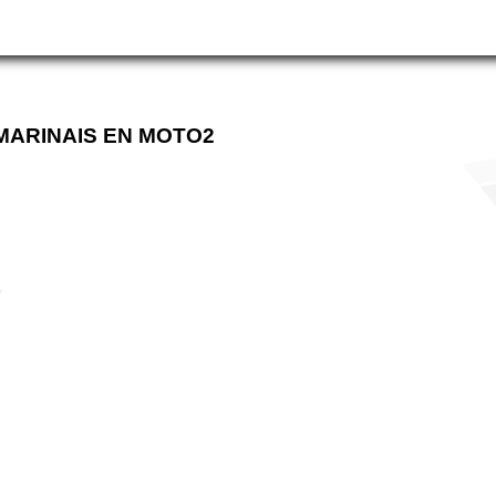
MARINAIS EN MOTO2