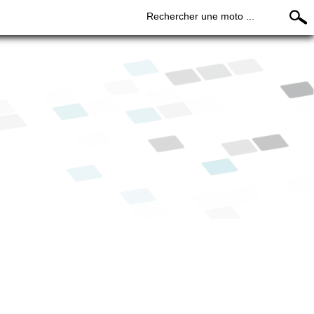
Rechercher une moto ...