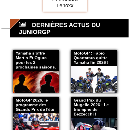
Lenoxx
DERNIÈRES ACTUS DU
JUNIORGP
Yamaha s’offre
MotoGP : Fabio
Martin Et Ogura
Quartararo quitte
pour les 2
Yamaha fin 2026 !
prochaines saisons.
MotoGP 2026, le
Grand Prix du
programme des
Mugello 2026 : Le
Grands Prix de l'été
triomphe de
Bezzecchi !