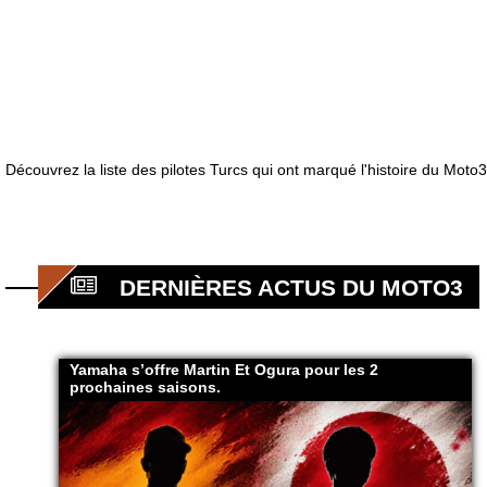
Découvrez la liste des pilotes Turcs qui ont marqué l'histoire du Moto3
DERNIÈRES ACTUS DU MOTO3
Yamaha s’offre Martin Et Ogura pour les 2
prochaines saisons.