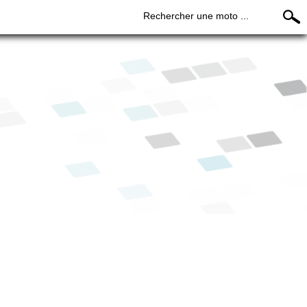
Rechercher une moto ...