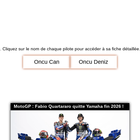
. Cliquez sur le nom de chaque pilote pour accéder à sa fiche détaillée
Oncu Can
Oncu Deniz
MotoGP : Fabio Quartararo quitte Yamaha fin 2026 !