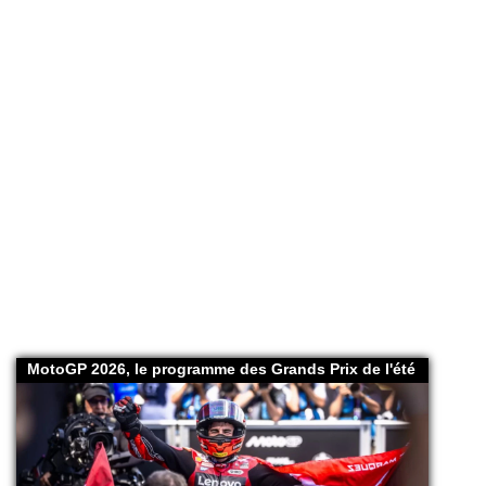
.
MotoGP 2026, le programme des Grands Prix de l'été