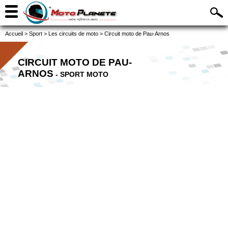
Accueil
>
Sport
>
Les circuits de moto
>
Circuit moto de Pau-Arnos
CIRCUIT MOTO DE PAU-
ARNOS
- SPORT MOTO