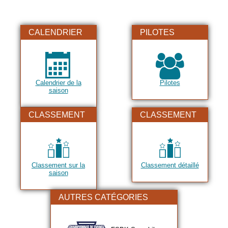
CALENDRIER
PILOTES
Calendrier de la
Pilotes
saison
CLASSEMENT
CLASSEMENT
Classement sur la
Classement détaillé
saison
AUTRES CATÉGORIES