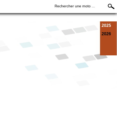
Rechercher une moto ...
2025
2026