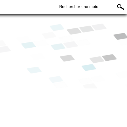
Rechercher une moto ...