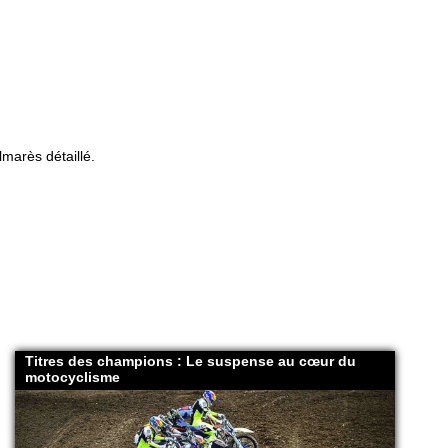
marès détaillé.
Titres des champions : Le suspense au cœur du
motocyclisme