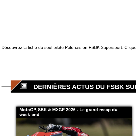
Découvrez la fiche du seul pilote Polonais en FSBK Supersport. Clique
DERNIÈRES ACTUS DU FSBK S
MotoGP, SBK & MXGP 2026 : Le grand récap du
week-end